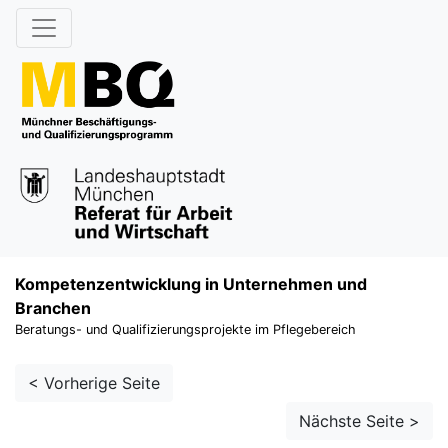
Kompetenzentwicklung in Unternehmen und
Branchen
Beratungs- und Qualifizierungsprojekte im Pflegebereich
< Vorherige Seite
Nächste Seite >