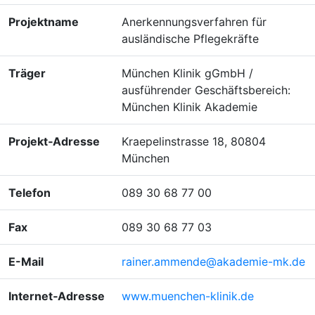
Projektname
Anerkennungsverfahren für
ausländische Pflegekräfte
Träger
München Klinik gGmbH /
ausführender Geschäftsbereich:
München Klinik Akademie
Projekt‑Adresse
Kraepelinstrasse 18, 80804
München
Telefon
089 30 68 77 00
Fax
089 30 68 77 03
E-Mail
rainer.ammende@akademie-mk.de
Internet‑Adresse
www.muenchen-klinik.de