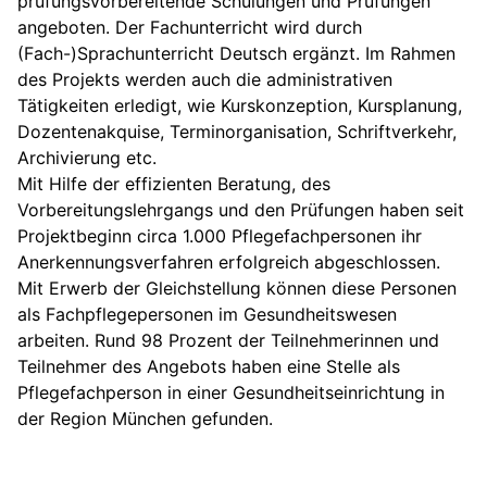
prüfungsvorbereitende Schulungen und Prüfungen
angeboten. Der Fachunterricht wird durch
(Fach-)Sprachunterricht Deutsch ergänzt. Im Rahmen
des Projekts werden auch die administrativen
Tätigkeiten erledigt, wie Kurskonzeption, Kursplanung,
Dozentenakquise, Terminorganisation, Schriftverkehr,
Archivierung etc.
Mit Hilfe der effizienten Beratung, des
Vorbereitungslehrgangs und den Prüfungen haben seit
Projektbeginn circa 1.000 Pflegefachpersonen ihr
Anerkennungsverfahren erfolgreich abgeschlossen.
Mit Erwerb der Gleichstellung können diese Personen
als Fachpflegepersonen im Gesundheitswesen
arbeiten. Rund 98 Prozent der Teilnehmerinnen und
Teilnehmer des Angebots haben eine Stelle als
Pflegefachperson in einer Gesundheitseinrichtung in
der Region München gefunden.