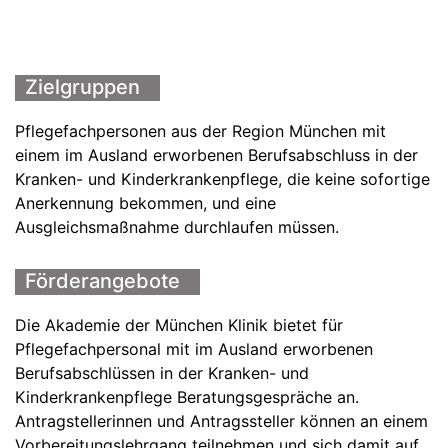
Zielgruppen
Pflegefachpersonen aus der Region München mit
einem im Ausland erworbenen Berufsabschluss in der
Kranken- und Kinderkrankenpflege, die keine sofortige
Anerkennung bekommen, und eine
Ausgleichsmaßnahme durchlaufen müssen.
Förderangebote
Die Akademie der München Klinik bietet für
Pflegefachpersonal mit im Ausland erworbenen
Berufsabschlüssen in der Kranken- und
Kinderkrankenpflege Beratungsgespräche an.
Antragstellerinnen und Antragssteller können an einem
Vorbereitungslehrgang teilnehmen und sich damit auf