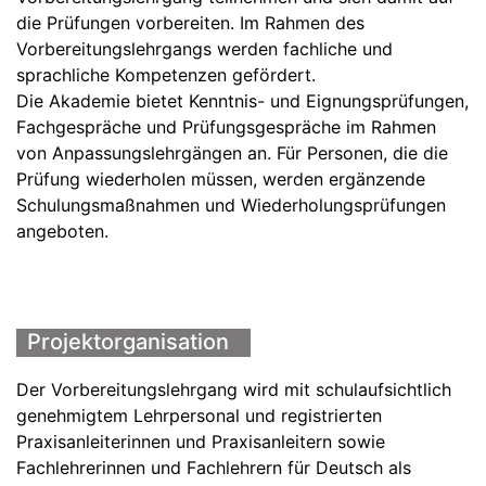
die Prüfungen vorbereiten. Im Rahmen des
Vorbereitungslehrgangs werden fachliche und
sprachliche Kompetenzen gefördert.
Die Akademie bietet Kenntnis- und Eignungsprüfungen,
Fachgespräche und Prüfungsgespräche im Rahmen
von Anpassungslehrgängen an. Für Personen, die die
Prüfung wiederholen müssen, werden ergänzende
Schulungsmaßnahmen und Wiederholungsprüfungen
angeboten.
Projektorganisation
Der Vorbereitungslehrgang wird mit schulaufsichtlich
genehmigtem Lehrpersonal und registrierten
Praxisanleiterinnen und Praxisanleitern sowie
Fachlehrerinnen und Fachlehrern für Deutsch als