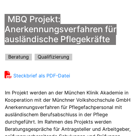
MBQ Projekt:
Anerkennungsverfahren für
ausländische Pflegekräfte
Beratung
Qualifizierung
Steckbrief als PDF-Datei
Im Projekt werden an der München Klinik Akademie in
Kooperation mit der Münchner Volkshochschule GmbH
Anerkennungsverfahren für Pflegefachpersonal mit
ausländischem Berufsabschluss in der Pflege
durchgeführt. Im Rahmen des Projekts werden
Beratungsgespräche für Antragsteller und Arbeitgeber,