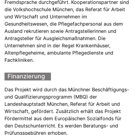
Fremdsprache durchgeführt. Kooperationspartner sind
die Volkshochschule München, das Referat für Arbeit
und Wirtschaft und Unternehmen im
Gesundheitswesen, die Pflegefachpersonal aus dem
Ausland rekrutieren sowie Antragstellerinnen und
Antragsteller für Ausgleichsmaßnahmen. Die
Unternehmen sind in der Regel Krankenhäuser,
Altenpflegeheime, ambulante Pflegedienste und
Fachkliniken.
Finanzierung
Das Projekt wird durch das Münchner Beschäftigungs-
und Qualifizierungsprogramm (MBQ) der
Landeshauptstadt München, Referat für Arbeit und
Wirtschaft, gefördert. Zusätzlich erhält das Projekt
Fördermittel aus dem Europäischen Sozialfonds für
den Deutschunterricht. Es werden Beratungs- und
Prüfungsgebühren erhoben.